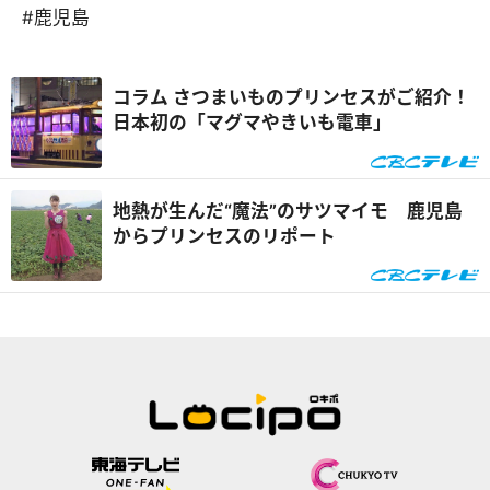
#鹿児島
コラム さつまいものプリンセスがご紹介！
日本初の「マグマやきいも電車」
地熱が生んだ“魔法”のサツマイモ 鹿児島
からプリンセスのリポート