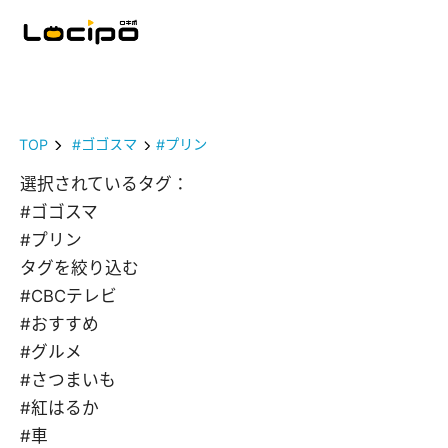
TOP
#ゴゴスマ
#プリン
選択されているタグ：
#ゴゴスマ
#プリン
タグを絞り込む
#CBCテレビ
#おすすめ
#グルメ
#さつまいも
#紅はるか
#車