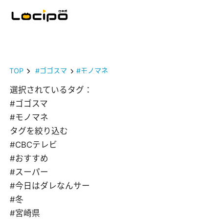
TOP
#ゴゴスマ
#モノマネ
選択されているタグ：
#ゴゴスマ
#モノマネ
タグを絞り込む
#CBCテレビ
#おすすめ
#スーパー
#今日はダレなんサー
#冬
#宮崎県