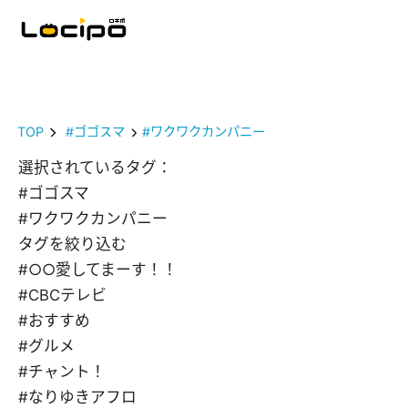
TOP
#ゴゴスマ
#ワクワクカンパニー
選択されているタグ：
#ゴゴスマ
#ワクワクカンパニー
タグを絞り込む
#○○愛してまーす！！
#CBCテレビ
#おすすめ
#グルメ
#チャント！
#なりゆきアフロ