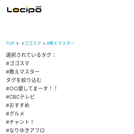
TOP
#ゴゴスマ
#教えマスター
選択されているタグ：
#ゴゴスマ
#教えマスター
タグを絞り込む
#○○愛してまーす！！
#CBCテレビ
#おすすめ
#グルメ
#チャント！
#なりゆきアフロ