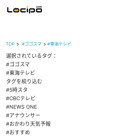
TOP
#ゴゴスマ
#東海テレビ
選択されているタグ：
#ゴゴスマ
#東海テレビ
タグを絞り込む
#5時スタ
#CBCテレビ
#NEWS ONE
#アナウンサー
#おかわり天気予報
#おすすめ