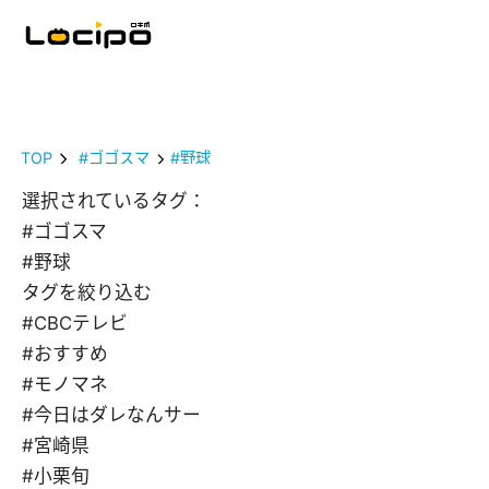
TOP
#ゴゴスマ
#野球
選択されているタグ：
#ゴゴスマ
#野球
タグを絞り込む
#CBCテレビ
#おすすめ
#モノマネ
#今日はダレなんサー
#宮崎県
#小栗旬