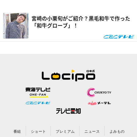
宮崎の小栗旬がご紹介？黒毛和牛で作った
「和牛グローブ」！
番組
ショート
プレミアム
ニュース
よみもの