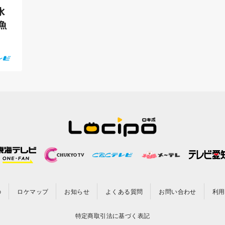
水
魚
の
ロケマップ
お知らせ
よくある質問
お問い合わせ
利用
特定商取引法に基づく表記