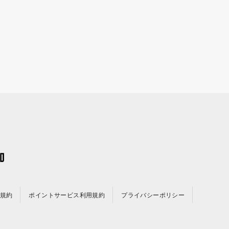
規約
ポイントサービス利用規約
プライバシーポリシー