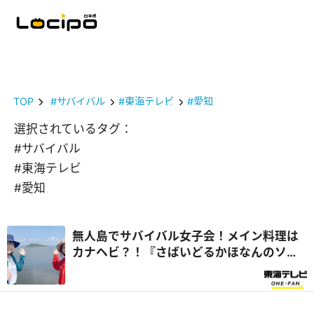
TOP
#サバイバル
#東海テレビ
#愛知
選択されているタグ：
#サバイバル
#東海テレビ
#愛知
無人島でサバイバル女子会！メイン料理は
カナヘビ？！『さばいどるかほなんのソロ
キャンパー養成塾』