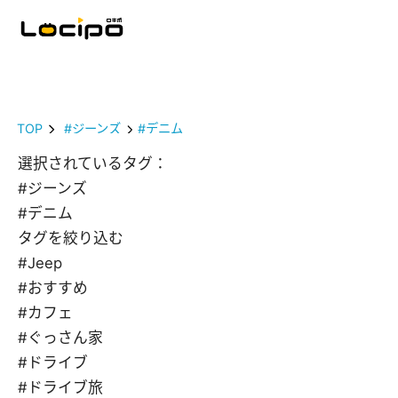
TOP
#ジーンズ
#デニム
選択されているタグ：
#ジーンズ
#デニム
タグを絞り込む
#Jeep
#おすすめ
#カフェ
#ぐっさん家
#ドライブ
#ドライブ旅