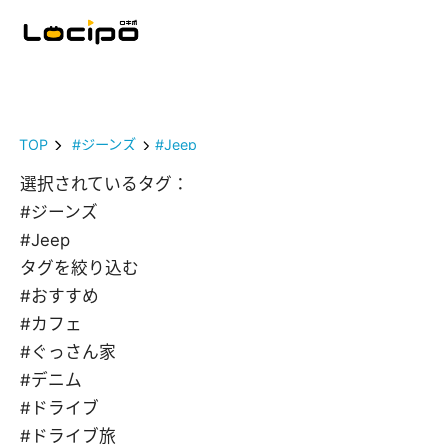
TOP
#ジーンズ
#Jeep
選択されているタグ：
#ジーンズ
#Jeep
タグを絞り込む
#おすすめ
#カフェ
#ぐっさん家
#デニム
#ドライブ
#ドライブ旅