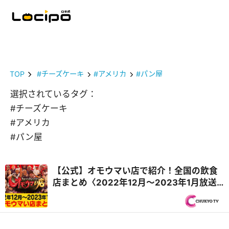
TOP
#チーズケーキ
#アメリカ
#パン屋
選択されているタグ：
#チーズケーキ
#アメリカ
#パン屋
【公式】オモウマい店で紹介！全国の飲食
店まとめ〈2022年12月〜2023年1月放送
回・毎週更新〉