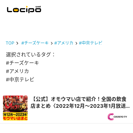
TOP
#チーズケーキ
#アメリカ
#中京テレビ
選択されているタグ：
#チーズケーキ
#アメリカ
#中京テレビ
【公式】オモウマい店で紹介！全国の飲食
店まとめ〈2022年12月〜2023年1月放送
回・毎週更新〉