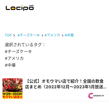
TOP
#チーズケーキ
#アメリカ
#中華
選択されているタグ：
#チーズケーキ
#アメリカ
#中華
【公式】オモウマい店で紹介！全国の飲食
店まとめ〈2022年12月〜2023年1月放送
回・毎週更新〉