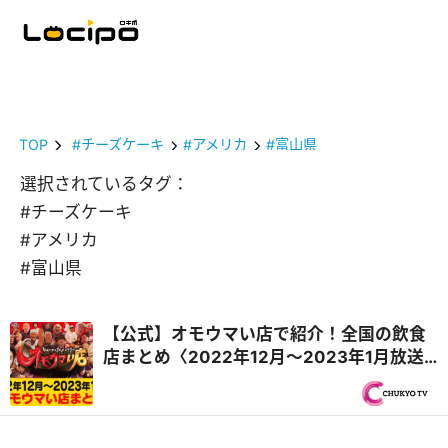
TOP
#チーズケーキ
#アメリカ
#富山県
選択されているタグ：
#チーズケーキ
#アメリカ
#富山県
【公式】オモウマい店で紹介！全国の飲食
店まとめ〈2022年12月〜2023年1月放送
回・毎週更新〉