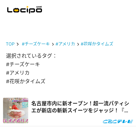
TOP
#チーズケーキ
#アメリカ
#花咲かタイムズ
選択されているタグ：
#チーズケーキ
#アメリカ
#花咲かタイムズ
名古屋市内に新オープン！超一流パティシ
エが新店の斬新スイーツをジャッジ！『花
咲かタイムズ』