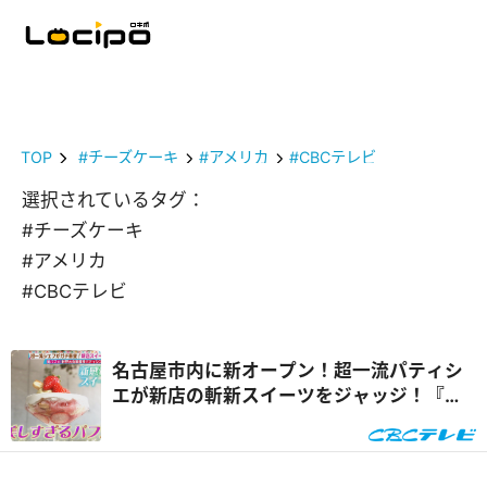
TOP
#チーズケーキ
#アメリカ
#CBCテレビ
選択されているタグ：
#チーズケーキ
#アメリカ
#CBCテレビ
名古屋市内に新オープン！超一流パティシ
エが新店の斬新スイーツをジャッジ！『花
咲かタイムズ』