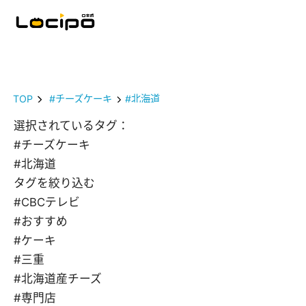
TOP
#チーズケーキ
#北海道
選択されているタグ：
#チーズケーキ
#北海道
タグを絞り込む
#CBCテレビ
#おすすめ
#ケーキ
#三重
#北海道産チーズ
#専門店