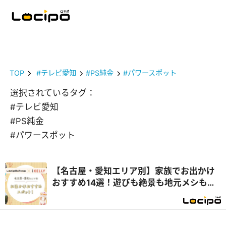
TOP
#テレビ愛知
#PS純金
#パワースポット
選択されているタグ：
#テレビ愛知
#PS純金
#パワースポット
【名古屋・愛知エリア別】家族でお出かけ
おすすめ14選！遊びも絶景も地元メシも満
喫