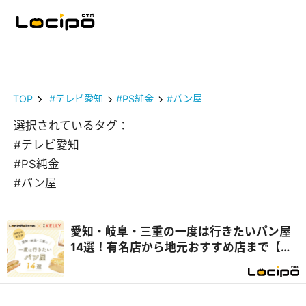
TOP
#テレビ愛知
#PS純金
#パン屋
選択されているタグ：
#テレビ愛知
#PS純金
#パン屋
愛知・岐阜・三重の一度は行きたいパン屋
14選！有名店から地元おすすめ店まで【テ
レビで紹介】