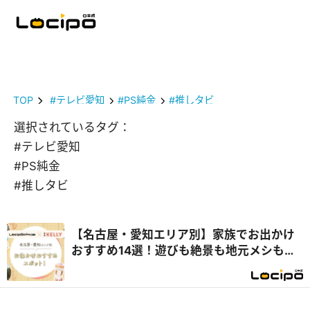
TOP
#テレビ愛知
#PS純金
#推しタビ
選択されているタグ：
#テレビ愛知
#PS純金
#推しタビ
【名古屋・愛知エリア別】家族でお出かけ
おすすめ14選！遊びも絶景も地元メシも満
喫