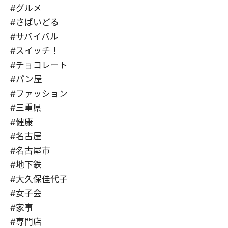
#グルメ
#さばいどる
#サバイバル
#スイッチ！
#チョコレート
#パン屋
#ファッション
#三重県
#健康
#名古屋
#名古屋市
#地下鉄
#大久保佳代子
#女子会
#家事
#専門店