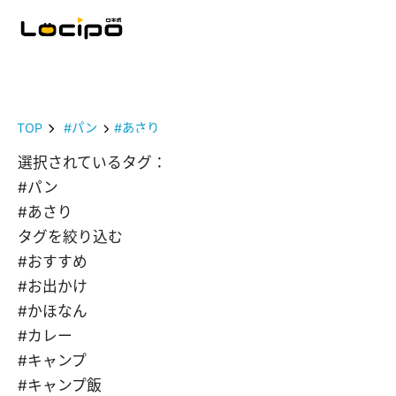
TOP
#パン
#あさり
選択されているタグ：
#パン
#あさり
タグを絞り込む
#おすすめ
#お出かけ
#かほなん
#カレー
#キャンプ
#キャンプ飯