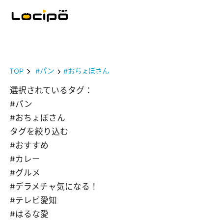
TOP
#パン
#おちょぼさん
選択されているタグ：
#パン
#おちょぼさん
タグを絞り込む
#おすすめ
#カレー
#グルメ
#デラメチャ気になる！
#テレビ愛知
#はるな愛