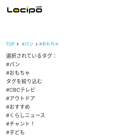
TOP
#パン
#おもちゃ
選択されているタグ：
#パン
#おもちゃ
タグを絞り込む
#CBCテレビ
#アウトドア
#おすすめ
#くらしニュース
#チャント！
#子ども