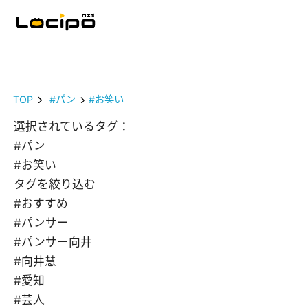
TOP
#パン
#お笑い
選択されているタグ：
#パン
#お笑い
タグを絞り込む
#おすすめ
#パンサー
#パンサー向井
#向井慧
#愛知
#芸人