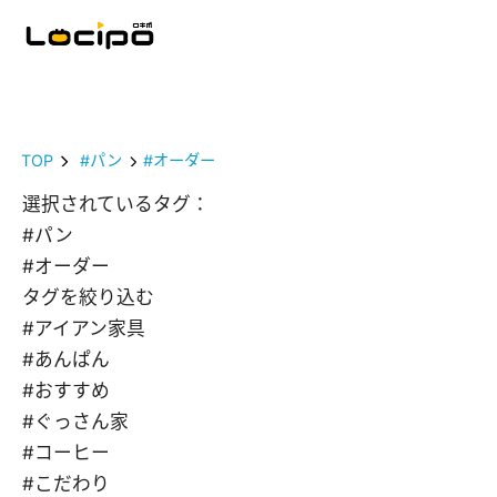
TOP
#パン
#オーダー
選択されているタグ：
#パン
#オーダー
タグを絞り込む
#アイアン家具
#あんぱん
#おすすめ
#ぐっさん家
#コーヒー
#こだわり