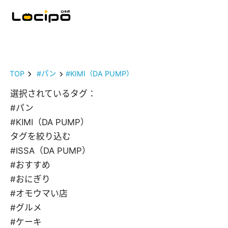
TOP
#パン
#KIMI（DA PUMP）
選択されているタグ：
#パン
#KIMI（DA PUMP）
タグを絞り込む
#ISSA（DA PUMP）
#おすすめ
#おにぎり
#オモウマい店
#グルメ
#ケーキ