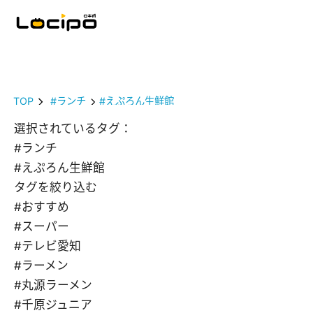
TOP
#ランチ
#えぷろん生鮮館
選択されているタグ：
#ランチ
#えぷろん生鮮館
タグを絞り込む
#おすすめ
#スーパー
#テレビ愛知
#ラーメン
#丸源ラーメン
#千原ジュニア