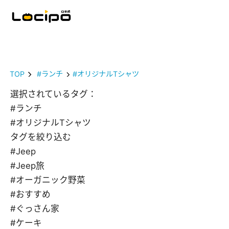
TOP
#ランチ
#オリジナルTシャツ
選択されているタグ：
#ランチ
#オリジナルTシャツ
タグを絞り込む
#Jeep
#Jeep旅
#オーガニック野菜
#おすすめ
#ぐっさん家
#ケーキ