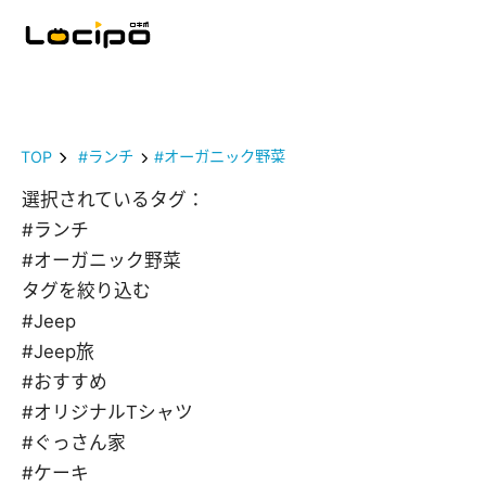
TOP
#ランチ
#オーガニック野菜
選択されているタグ：
#ランチ
#オーガニック野菜
タグを絞り込む
#Jeep
#Jeep旅
#おすすめ
#オリジナルTシャツ
#ぐっさん家
#ケーキ