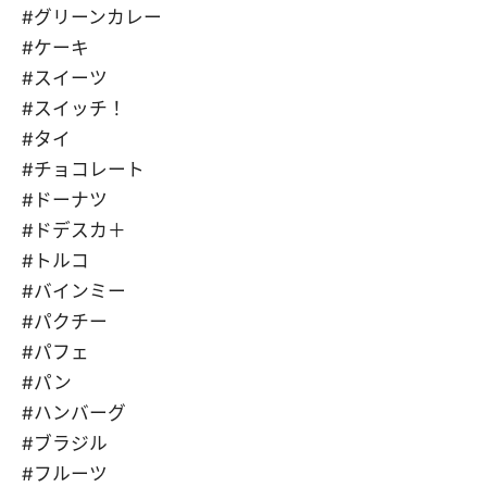
#グリーンカレー
#ケーキ
#スイーツ
#スイッチ！
#タイ
#チョコレート
#ドーナツ
#ドデスカ＋
#トルコ
#バインミー
#パクチー
#パフェ
#パン
#ハンバーグ
#ブラジル
#フルーツ