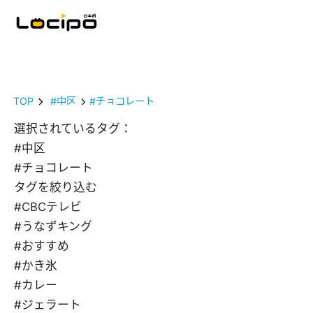
TOP
#中区
#チョコレート
選択されているタグ：
#中区
#チョコレート
タグを絞り込む
#CBCテレビ
#うなずキング
#おすすめ
#かき氷
#カレー
#ジェラート