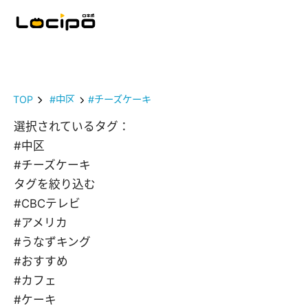
TOP
#中区
#チーズケーキ
選択されているタグ：
#中区
#チーズケーキ
タグを絞り込む
#CBCテレビ
#アメリカ
#うなずキング
#おすすめ
#カフェ
#ケーキ