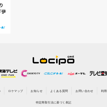
り
『伊
の
ロケマップ
お知らせ
よくある質問
お問い合わせ
利用
特定商取引法に基づく表記