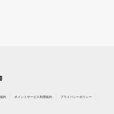
規約
ポイントサービス利用規約
プライバシーポリシー