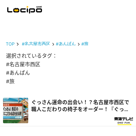
TOP
#名古屋市西区
#あんぱん
#旅
選択されているタグ：
#名古屋市西区
#あんぱん
#旅
ぐっさん運命の出会い！？名古屋市西区で
職人こだわりの椅子をオーダー！『ぐっさ
ん家』