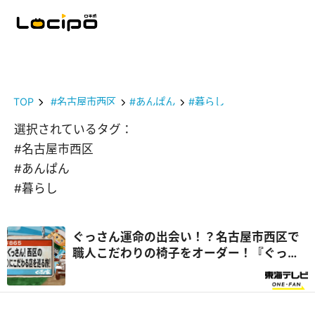
TOP
#名古屋市西区
#あんぱん
#暮らし
選択されているタグ：
#名古屋市西区
#あんぱん
#暮らし
ぐっさん運命の出会い！？名古屋市西区で
職人こだわりの椅子をオーダー！『ぐっさ
ん家』