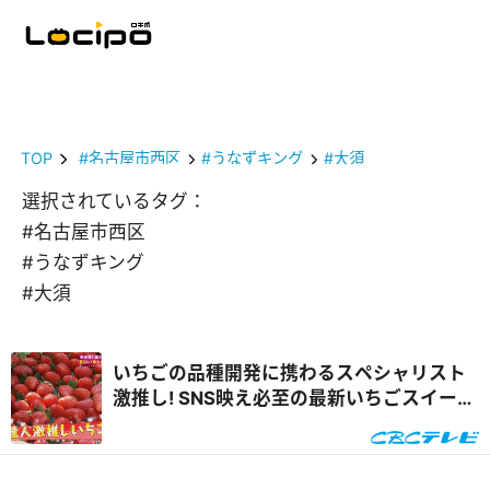
TOP
#名古屋市西区
#うなずキング
#大須
選択されているタグ：
#名古屋市西区
#うなずキング
#大須
いちごの品種開発に携わるスペシャリスト
激推し! SNS映え必至の最新いちごスイーツ
&自宅で楽しめるオンラインいちご狩り