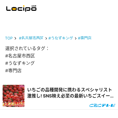
TOP
#名古屋市西区
#うなずキング
#専門店
選択されているタグ：
#名古屋市西区
#うなずキング
#専門店
いちごの品種開発に携わるスペシャリスト
激推し! SNS映え必至の最新いちごスイーツ
&自宅で楽しめるオンラインいちご狩り