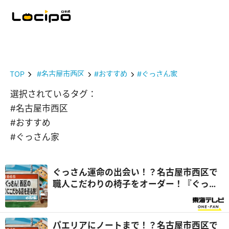
TOP
#名古屋市西区
#おすすめ
#ぐっさん家
選択されているタグ：
#名古屋市西区
#おすすめ
#ぐっさん家
ぐっさん運命の出会い！？名古屋市西区で
職人こだわりの椅子をオーダー！『ぐっさ
ん家』
パエリアにノートまで！？名古屋市西区で