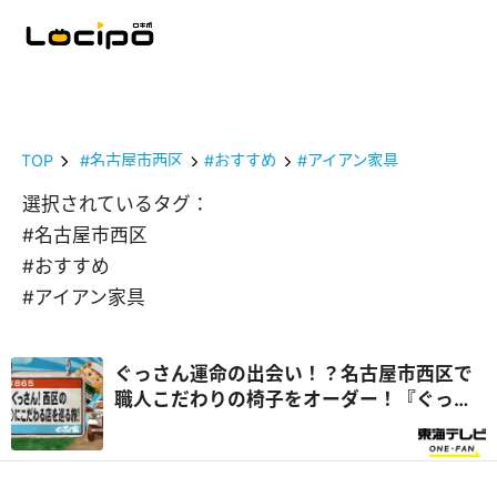
TOP
#名古屋市西区
#おすすめ
#アイアン家具
選択されているタグ：
#名古屋市西区
#おすすめ
#アイアン家具
ぐっさん運命の出会い！？名古屋市西区で
職人こだわりの椅子をオーダー！『ぐっさ
ん家』