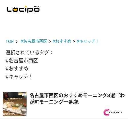
TOP
#名古屋市西区
#おすすめ
#キャッチ！
選択されているタグ：
#名古屋市西区
#おすすめ
#キャッチ！
名古屋市西区のおすすめモーニング3選『わ
が町モーニング一番店』