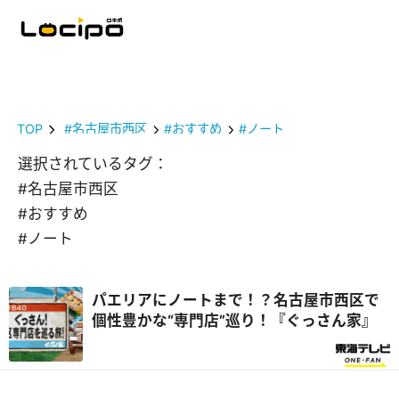
TOP
#名古屋市西区
#おすすめ
#ノート
選択されているタグ：
#名古屋市西区
#おすすめ
#ノート
パエリアにノートまで！？名古屋市西区で
個性豊かな“専門店”巡り！『ぐっさん家』