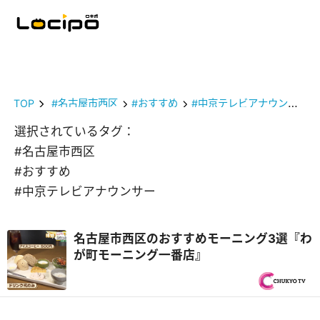
TOP
#名古屋市西区
#おすすめ
#中京テレビアナウンサー
選択されているタグ：
#名古屋市西区
#おすすめ
#中京テレビアナウンサー
名古屋市西区のおすすめモーニング3選『わ
が町モーニング一番店』