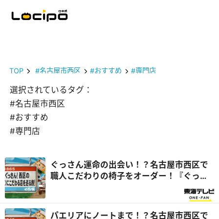
TOP
#名古屋市西区
#おすすめ
#専門店
選択されているタグ：
#名古屋市西区
#おすすめ
#専門店
ぐっさん運命の出会い！？名古屋市西区で
職人こだわりの椅子をオーダー！『ぐっさ
ん家』
パエリアにノートまで！？名古屋市西区で