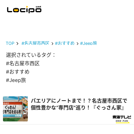
TOP
#名古屋市西区
#おすすめ
#Jeep旅
選択されているタグ：
#名古屋市西区
#おすすめ
#Jeep旅
パエリアにノートまで！？名古屋市西区で
個性豊かな“専門店”巡り！『ぐっさん家』