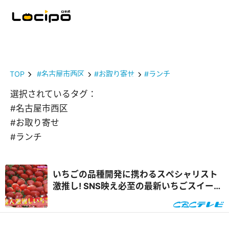
TOP
#名古屋市西区
#お取り寄せ
#ランチ
選択されているタグ：
#名古屋市西区
#お取り寄せ
#ランチ
いちごの品種開発に携わるスペシャリスト
激推し! SNS映え必至の最新いちごスイーツ
&自宅で楽しめるオンラインいちご狩り