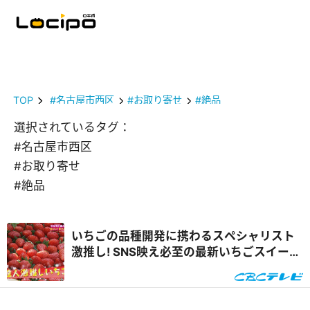
TOP
#名古屋市西区
#お取り寄せ
#絶品
選択されているタグ：
#名古屋市西区
#お取り寄せ
#絶品
いちごの品種開発に携わるスペシャリスト
激推し! SNS映え必至の最新いちごスイーツ
&自宅で楽しめるオンラインいちご狩り