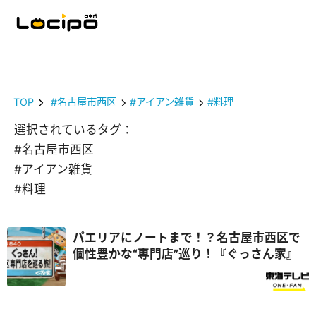
TOP
#名古屋市西区
#アイアン雑貨
#料理
選択されているタグ：
#名古屋市西区
#アイアン雑貨
#料理
パエリアにノートまで！？名古屋市西区で
個性豊かな“専門店”巡り！『ぐっさん家』