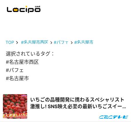
TOP
#名古屋市西区
#パフェ
#名古屋市
選択されているタグ：
#名古屋市西区
#パフェ
#名古屋市
いちごの品種開発に携わるスペシャリスト
激推し! SNS映え必至の最新いちごスイーツ
&自宅で楽しめるオンラインいちご狩り