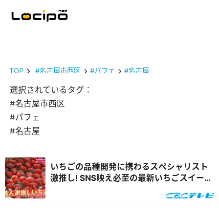
TOP
#名古屋市西区
#パフェ
#名古屋
選択されているタグ：
#名古屋市西区
#パフェ
#名古屋
いちごの品種開発に携わるスペシャリスト
激推し! SNS映え必至の最新いちごスイーツ
&自宅で楽しめるオンラインいちご狩り