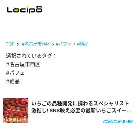
TOP
#名古屋市西区
#パフェ
#絶品
選択されているタグ：
#名古屋市西区
#パフェ
#絶品
いちごの品種開発に携わるスペシャリスト
激推し! SNS映え必至の最新いちごスイーツ
&自宅で楽しめるオンラインいちご狩り